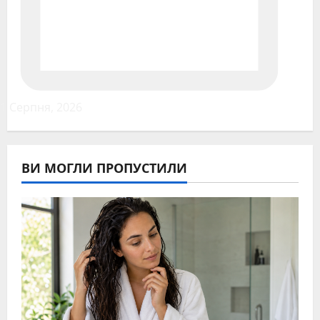
1 Серпня, 2026
ВИ МОГЛИ ПРОПУСТИЛИ