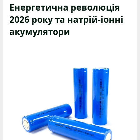
Енергетична революція
2026 року та натрій-іонні
акумулятори