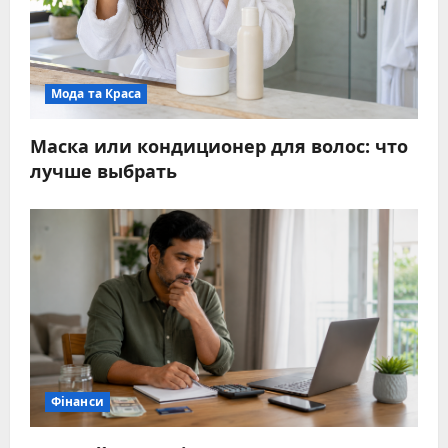
Мода та Краса
Маска или кондиционер для волос: что
лучше выбрать
Фінанси