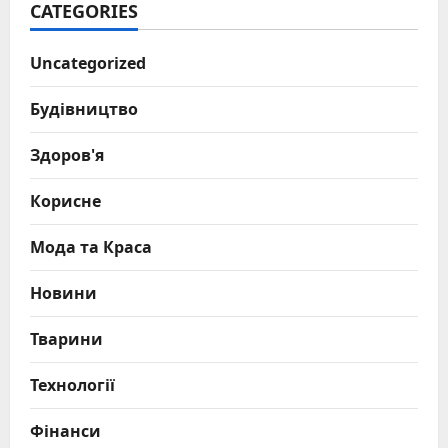
CATEGORIES
Uncategorized
Будівництво
Здоров'я
Корисне
Мода та Краса
Новини
Тварини
Технології
Фінанси