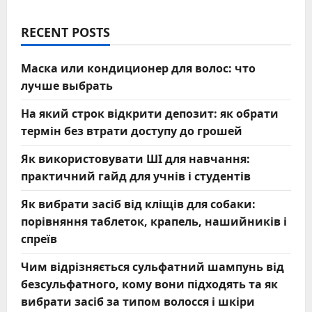
RECENT POSTS
Маска или кондиционер для волос: что
лучше выбрать
На який строк відкрити депозит: як обрати
термін без втрати доступу до грошей
Як використовувати ШІ для навчання:
практичний гайд для учнів і студентів
Як вибрати засіб від кліщів для собаки:
порівняння таблеток, крапель, нашийників і
спреїв
Чим відрізняється сульфатний шампунь від
безсульфатного, кому вони підходять та як
вибрати засіб за типом волосся і шкіри