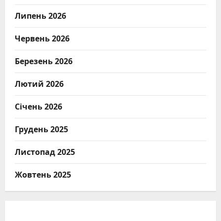
Липень 2026
Червень 2026
Березень 2026
Лютий 2026
Січень 2026
Грудень 2025
Листопад 2025
Жовтень 2025