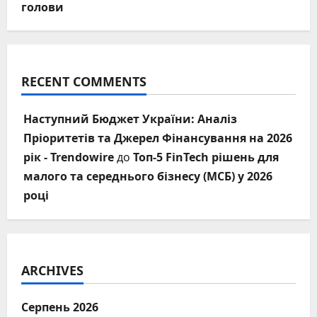
голови
RECENT COMMENTS
Наступний Бюджет України: Аналіз
Пріоритетів та Джерел Фінансування на 2026
рік - Trendowire
до
Топ-5 FinTech рішень для
малого та середнього бізнесу (МСБ) у 2026
році
ARCHIVES
Серпень 2026