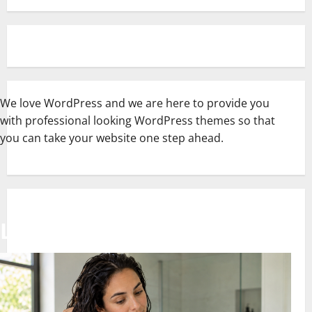
We love WordPress and we are here to provide you
with professional looking WordPress themes so that
you can take your website one step ahead.
Latest