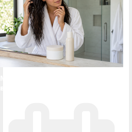
Маска или кондиционер для
волос: что лучше выбрать