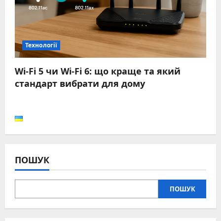
Технології
Wi-Fi 5 чи Wi-Fi 6: що краще та який
стандарт вибрати для дому
ПОШУК
ПОШУК