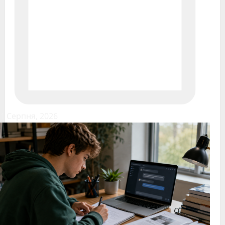
1 Серпня, 2026