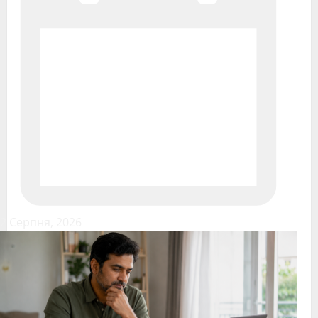
2 Серпня, 2026