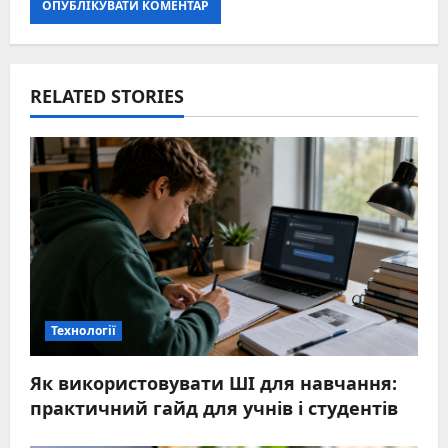
RELATED STORIES
Технології
Як використовувати ШІ для навчання:
практичний гайд для учнів і студентів