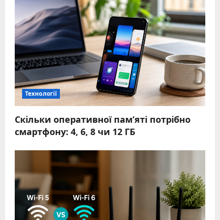
Технології
Скільки оперативної пам’яті потрібно
смартфону: 4, 6, 8 чи 12 ГБ