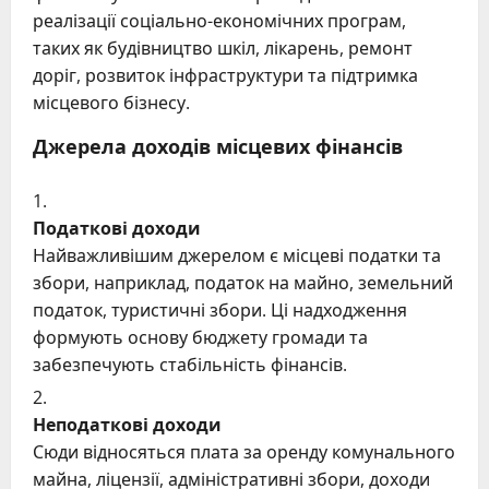
реалізації соціально-економічних програм,
таких як будівництво шкіл, лікарень, ремонт
доріг, розвиток інфраструктури та підтримка
місцевого бізнесу.
Джерела доходів місцевих фінансів
Податкові доходи
Найважливішим джерелом є місцеві податки та
збори, наприклад, податок на майно, земельний
податок, туристичні збори. Ці надходження
формують основу бюджету громади та
забезпечують стабільність фінансів.
Неподаткові доходи
Сюди відносяться плата за оренду комунального
майна, ліцензії, адміністративні збори, доходи