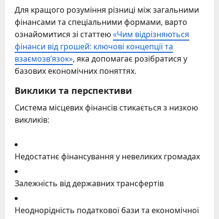
Для кращого розуміння різниці між загальними
фінансами та спеціальними формами, варто
ознайомитися зі статтею
«Чим відрізняються
фінанси від грошей: ключові концепції та
взаємозв’язок»
, яка допомагає розібратися у
базових економічних поняттях.
Виклики та перспективи
Система місцевих фінансів стикається з низкою
викликів:
Недостатнє фінансування у невеликих громадах
Залежність від державних трансфертів
Неоднорідність податкової бази та економічної