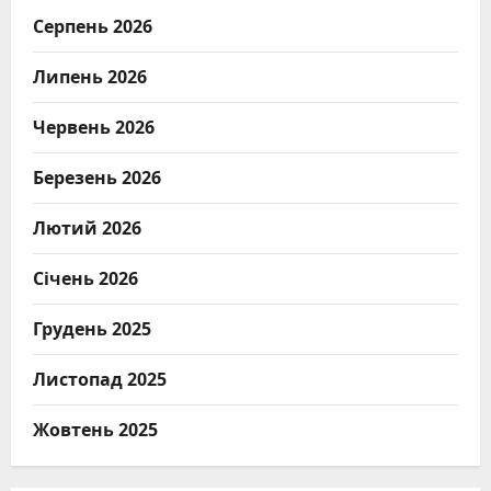
Серпень 2026
Липень 2026
Червень 2026
Березень 2026
Лютий 2026
Січень 2026
Грудень 2025
Листопад 2025
Жовтень 2025