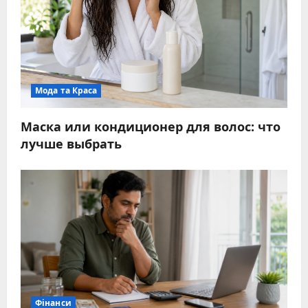
Мода та Краса
Маска или кондиционер для волос: что
лучше выбрать
Фінанси