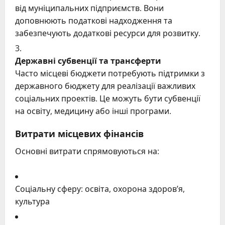
від муніципальних підприємств. Вони
доповнюють податкові надходження та
забезпечують додаткові ресурси для розвитку.
Державні субвенції та трансферти
Часто місцеві бюджети потребують підтримки з
державного бюджету для реалізації важливих
соціальних проектів. Це можуть бути субвенції
на освіту, медицину або інші програми.
Витрати місцевих фінансів
Основні витрати спрямовуються на:
Соціальну сферу: освіта, охорона здоров’я,
культура