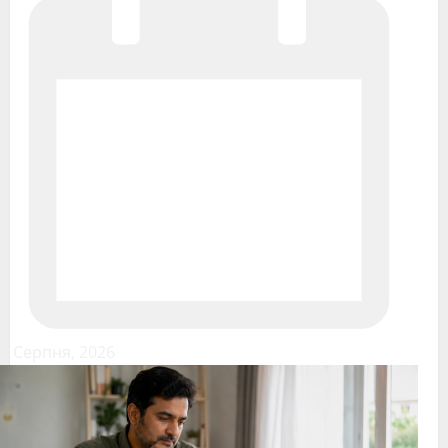
2 Серпня, 2026