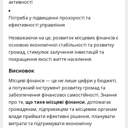
активності
Потреба у підвищенні прозорості та
ефективності управління
Незважаючи на це, розвиток місцевих фінансів є
основою економічної стабільності та розвитку
громад, стимулює залучення інвестицій та
покращення якості життя населення.
Висновок
Місцеві фінанси — це не лише цифри у бюджеті,
а потужний інструмент розвитку громад та
забезпечення фінансової самостійності. Знання
про те,
що таке місцеві фінанси
, допомагає
громадянам, підприємцям та місцевим органам
влади приймати ефективні рішення, планувати
витрати та підтримувати економічну