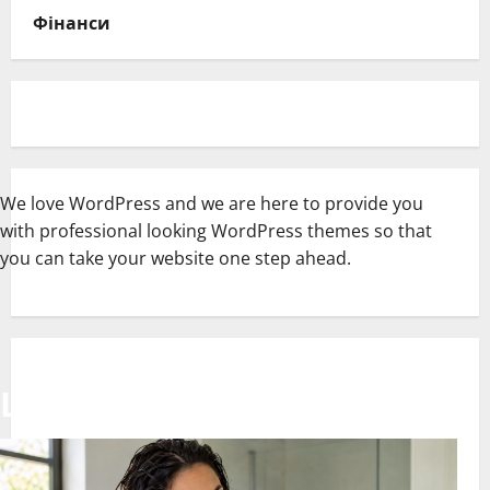
Фінанси
We love WordPress and we are here to provide you
with professional looking WordPress themes so that
you can take your website one step ahead.
Latest