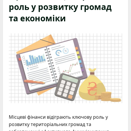
роль у розвитку громад
та економіки
Місцеві фінанси відіграють ключову роль у
розвитку територіальних громад та