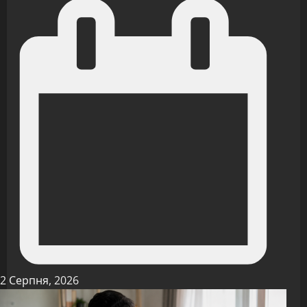
2 Серпня, 2026