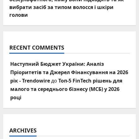
вибрати засіб за типом волосся і шкіри
голови
RECENT COMMENTS
Наступний Бюджет України: Аналіз
Пріоритетів та Джерел Фінансування на 2026
рік - Trendowire
до
Топ-5 FinTech рішень для
малого та середнього бізнесу (МСБ) у 2026
році
ARCHIVES