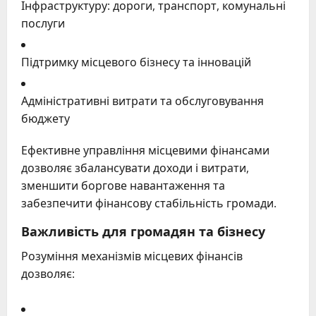
Інфраструктуру: дороги, транспорт, комунальні
послуги
Підтримку місцевого бізнесу та інновацій
Адміністративні витрати та обслуговування
бюджету
Ефективне управління місцевими фінансами
дозволяє збалансувати доходи і витрати,
зменшити боргове навантаження та
забезпечити фінансову стабільність громади.
Важливість для громадян та бізнесу
Розуміння механізмів місцевих фінансів
дозволяє: