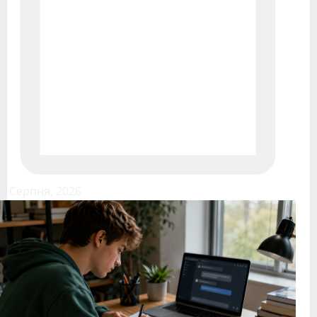
1 Серпня, 2026