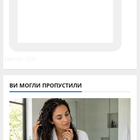
1 Серпня, 2026
ВИ МОГЛИ ПРОПУСТИЛИ