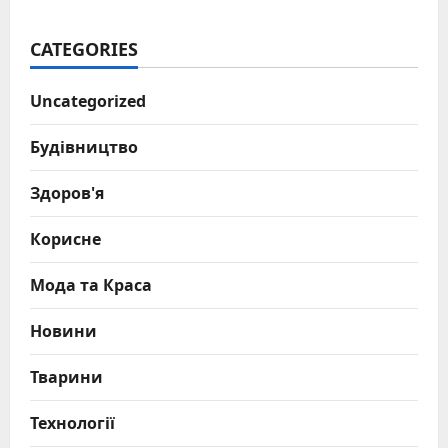
CATEGORIES
Uncategorized
Будівництво
Здоров'я
Корисне
Мода та Краса
Новини
Тварини
Технології