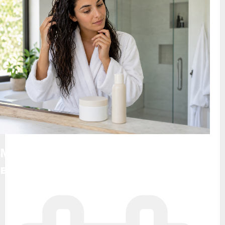
Маска или кондиционер для
волос: что лучше выбрать