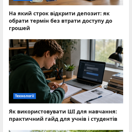
На який строк відкрити депозит: як
обрати термін без втрати доступу до
грошей
Технології
Як використовувати ШІ для навчання:
практичний гайд для учнів і студентів