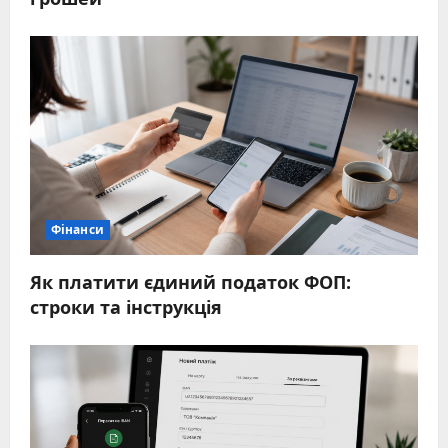
Фінанси
Як платити єдиний податок ФОП:
строки та інструкція