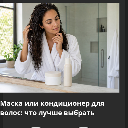
Маска или кондиционер для
волос: что лучше выбрать